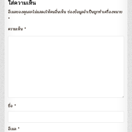
ใส่ความเห็น
อีเมลของคุณจะไม่แสดงให้คนอื่นเห็น
ช่องข้อมูลจำเป็นถูกทำเครื่องหมาย
*
ความเห็น
*
ชื่อ
*
อีเมล
*