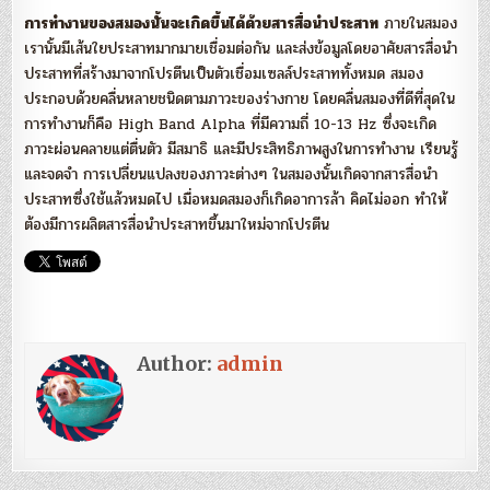
การทำงานของสมองนั้นจะเกิดขึ้นได้ด้วยสารสื่อนำประสาท
ภายในสมอง
เรานั้นมีเส้นใยประสาทมากมายเชื่อมต่อกัน และส่งข้อมูลโดยอาศัยสารสื่อนำ
ประสาทที่สร้างมาจากโปรตีนเป็นตัวเชื่อมเซลล์ประสาททั้งหมด สมอง
ประกอบด้วยคลื่นหลายชนิดตามภาวะของร่างกาย โดยคลื่นสมองที่ดีที่สุดใน
การทำงานก็คือ High Band Alpha ที่มีความถี่ 10-13 Hz ซึ่งจะเกิด
ภาวะผ่อนคลายแต่ตื่นตัว มีสมาธิ และมีประสิทธิภาพสูงในการทำงาน เรียนรู้
และจดจำ การเปลี่ยนแปลงของภาวะต่างๆ ในสมองนั้นเกิดจากสารสื่อนำ
ประสาทซึ่งใช้แล้วหมดไป เมื่อหมดสมองก็เกิดอาการล้า คิดไม่ออก ทำให้
ต้องมีการผลิตสารสื่อนำประสาทขึ้นมาใหม่จากโปรตีน
Author:
admin