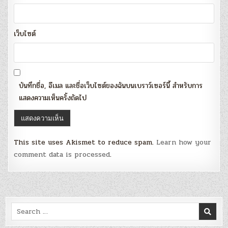
เว็บไซต์
บันทึกชื่อ, อีเมล และชื่อเว็บไซต์ของฉันบนเบราว์เซอร์นี้ สำหรับการ
แสดงความเห็นครั้งถัดไป
This site uses Akismet to reduce spam.
Learn how your
comment data is processed
.
Search
for: