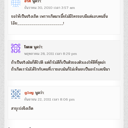
อาศิ
พูดว่า:
ธันวาคม 30, 2010 เวลา 3:57 am
ขอให้เป็นจริงเถิด เพราะเกิดมาเนี้ยไม่มีใครชอบมีแต่แอบคนอื่น
โอ๊ย_______________________!
โมเม
พูดว่า:
พฤษภาคม 28, 2011 เวลา 8:29 pm
ถ้าเป็นจริงมันก็ดีไปดิ แต่ถ้าไม่ดีก็เป็นตัวของตัวเองให้ดีที่สุดอ่ะ
ถ้าเกิดเราไม่ได้รักกับคนที่เราชอบมันก็ไม่เห็นจะเป็นอะไรเลยนินา
gloy
พูดว่า:
กันยายน 22, 2011 เวลา 8:06 pm
สาธุเปงจิงเถิด