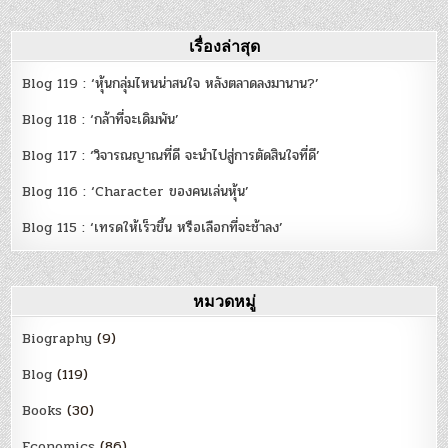
เรื่องล่าสุด
Blog 119 : ‘หุ้นกลุ่มไหนน่าสนใจ หลังตลาดลงมานาน?’
Blog 118 : ‘กล้าที่จะเดิมพัน’
Blog 117 : ‘วิจารณญาณที่ดี จะนำไปสู่การตัดสินใจที่ดี’
Blog 116 : ‘Character ของคนเล่นหุ้น’
Blog 115 : ‘เทรดให้เร็วขึ้น หรือเลือกที่จะช้าลง’
หมวดหมู่
Biography
(9)
Blog
(119)
Books
(30)
Economics
(86)