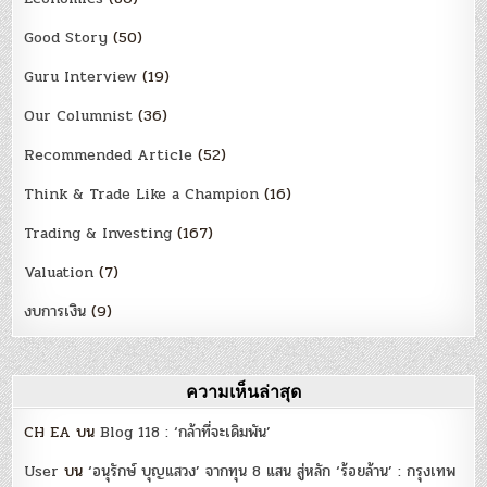
Good Story
(50)
Guru Interview
(19)
Our Columnist
(36)
Recommended Article
(52)
Think & Trade Like a Champion
(16)
Trading & Investing
(167)
Valuation
(7)
งบการเงิน
(9)
ความเห็นล่าสุด
CH EA
บน
Blog 118 : ‘กล้าที่จะเดิมพัน’
User
บน
‘อนุรักษ์ บุญแสวง’ จากทุน 8 แสน สู่หลัก ‘ร้อยล้าน’ : กรุงเทพ