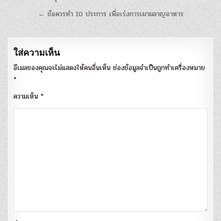
เรื่อง
← ข้อควรทำ 10 ประการ เพื่อเร่งการเผาผลาญอาหาร
ใส่ความเห็น
อีเมลของคุณจะไม่แสดงให้คนอื่นเห็น
ช่องข้อมูลจำเป็นถูกทำเครื่องหมาย
*
ความเห็น
*