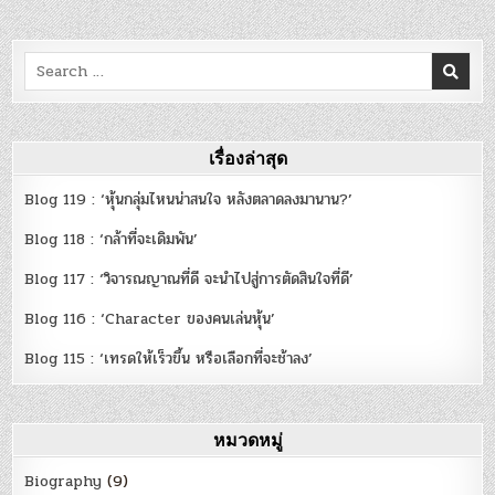
Search
for:
เรื่องล่าสุด
Blog 119 : ‘หุ้นกลุ่มไหนน่าสนใจ หลังตลาดลงมานาน?’
Blog 118 : ‘กล้าที่จะเดิมพัน’
Blog 117 : ‘วิจารณญาณที่ดี จะนำไปสู่การตัดสินใจที่ดี’
Blog 116 : ‘Character ของคนเล่นหุ้น’
Blog 115 : ‘เทรดให้เร็วขึ้น หรือเลือกที่จะช้าลง’
หมวดหมู่
Biography
(9)