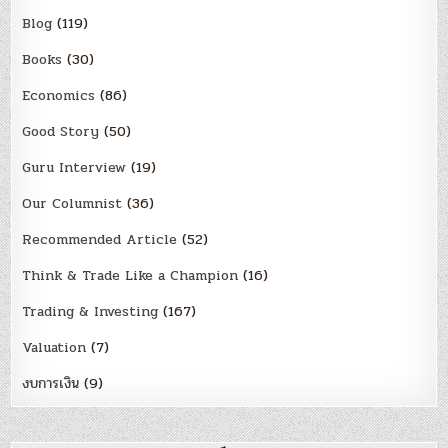
Blog
(119)
Books
(30)
Economics
(86)
Good Story
(50)
Guru Interview
(19)
Our Columnist
(36)
Recommended Article
(52)
Think & Trade Like a Champion
(16)
Trading & Investing
(167)
Valuation
(7)
งบการเงิน
(9)