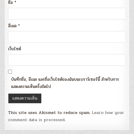
ชื่อ
*
อีเมล
*
เว็บไซต์
บันทึกชื่อ, อีเมล และชื่อเว็บไซต์ของฉันบนเบราว์เซอร์นี้ สำหรับการ
แสดงความเห็นครั้งถัดไป
This site uses Akismet to reduce spam.
Learn how your
comment data is processed
.