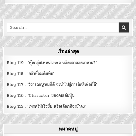
Search
for:
เรื่องล่าสุด
Blog 119 : ‘หุ้นกลุ่มไหนน่าสนใจ หลังตลาดลงมานาน?’
Blog 118 : ‘กล้าที่จะเดิมพัน’
Blog 117 : ‘วิจารณญาณที่ดี จะนำไปสู่การตัดสินใจที่ดี’
Blog 116 : ‘Character ของคนเล่นหุ้น’
Blog 115 : ‘เทรดให้เร็วขึ้น หรือเลือกที่จะช้าลง’
หมวดหมู่