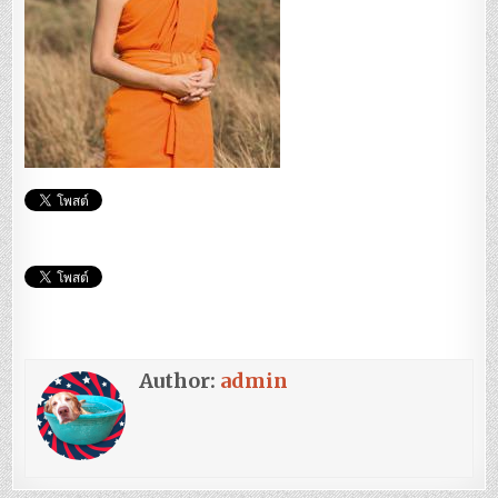
Author:
admin