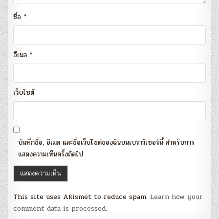
ชื่อ
*
อีเมล
*
เว็บไซต์
บันทึกชื่อ, อีเมล และชื่อเว็บไซต์ของฉันบนเบราว์เซอร์นี้ สำหรับการ
แสดงความเห็นครั้งถัดไป
This site uses Akismet to reduce spam.
Learn how your
comment data is processed
.