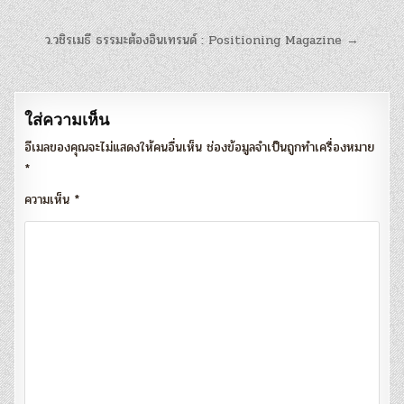
แนะแนว
ว.วชิรเมธี ธรรมะต้องอินเทรนด์ : Positioning Magazine →
เรื่อง
ใส่ความเห็น
อีเมลของคุณจะไม่แสดงให้คนอื่นเห็น
ช่องข้อมูลจำเป็นถูกทำเครื่องหมาย
*
ความเห็น
*