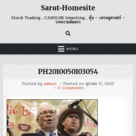
Skip
Sarut-Homesite
to
content
Stock Trading , CANSLIM Investing , หุ้น – เศรษฐศาสตร์ –
บทความคัดสรร
MENU
PH2010050103054
Posted by
admin
Posted on
ตุลาคม 11, 2010
on
0 Comments
PH2010050103054