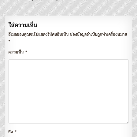
เรื่อง
ใส่ความเห็น
อีเมลของคุณจะไม่แสดงให้คนอื่นเห็น
ช่องข้อมูลจำเป็นถูกทำเครื่องหมาย
*
ความเห็น
*
ชื่อ
*