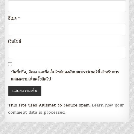
อีเมล
*
เว็บไซต์
บันทึกชื่อ, อีเมล และชื่อเว็บไซต์ของฉันบนเบราว์เซอร์นี้ สำหรับการ
แสดงความเห็นครั้งถัดไป
This site uses Akismet to reduce spam.
Learn how your
comment data is processed
.