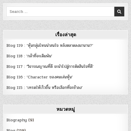
Search
for:
เรื่องล่าสุด
Blog 119 : ‘หุ้นกลุ่มไหนน่าสนใจ หลังตลาดลงมานาน?’
Blog 118 : ‘กล้าที่จะเดิมพัน’
Blog 117 : ‘วิจารณญาณที่ดี จะนำไปสู่การตัดสินใจที่ดี’
Blog 116 : ‘Character ของคนเล่นหุ้น’
Blog 115 : ‘เทรดให้เร็วขึ้น หรือเลือกที่จะช้าลง’
หมวดหมู่
Biography
(9)
Blog
(119)