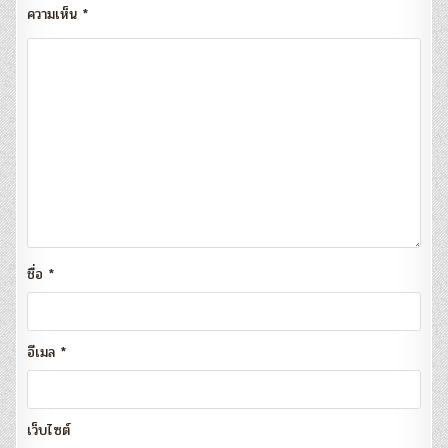
ความเห็น
*
ชื่อ
*
อีเมล
*
เว็บไซต์