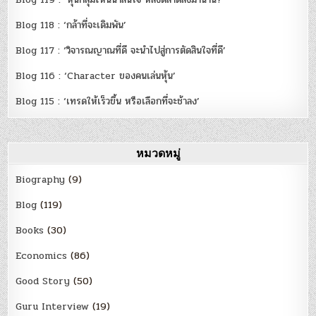
Blog 118 : ‘กล้าที่จะเดิมพัน’
Blog 117 : ‘วิจารณญาณที่ดี จะนำไปสู่การตัดสินใจที่ดี’
Blog 116 : ‘Character ของคนเล่นหุ้น’
Blog 115 : ‘เทรดให้เร็วขึ้น หรือเลือกที่จะช้าลง’
หมวดหมู่
Biography
(9)
Blog
(119)
Books
(30)
Economics
(86)
Good Story
(50)
Guru Interview
(19)