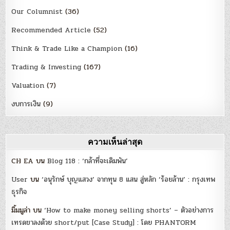
Our Columnist
(36)
Recommended Article
(52)
Think & Trade Like a Champion
(16)
Trading & Investing
(167)
Valuation
(7)
งบการเงิน
(9)
ความเห็นล่าสุด
CH EA
บน
Blog 118 : ‘กล้าที่จะเดิมพัน’
User
บน
‘อนุรักษ์ บุญแสวง’ จากทุน 8 แสน สู่หลัก ‘ร้อยล้าน’ : กรุงเทพ
ธุรกิจ
มิ้มมูล่า
บน
‘How to make money selling shorts’ – ตัวอย่างการ
เทรดขาลงด้วย short/put [Case Study] : โดย PHANTORM