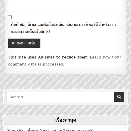
บันทึกชื่อ, อีเมล และชื่อเว็บไซต์ของฉันบนเบราว์เซอร์นี้ สำหรับการ
แสดงความเห็นครั้งถัดไป
This site uses Akismet to reduce spam.
Learn how your
comment data is processed
.
Search
for:
เรื่องล่าสุด
Blog 119 : ‘หุ้นกลุ่มไหนน่าสนใจ หลังตลาดลงมานาน?’