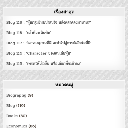
เรื่องล่าสุด
Blog 119 : ‘หุ้นกลุ่มไหนน่าสนใจ หลังตลาดลงมานาน?’
Blog 118 : ‘กล้าที่จะเดิมพัน’
Blog 117 : ‘วิจารณญาณที่ดี จะนำไปสู่การตัดสินใจที่ดี’
Blog 116 : ‘Character ของคนเล่นหุ้น’
Blog 115 : ‘เทรดให้เร็วขึ้น หรือเลือกที่จะช้าลง’
หมวดหมู่
Biography
(9)
Blog
(119)
Books
(30)
Economics
(86)