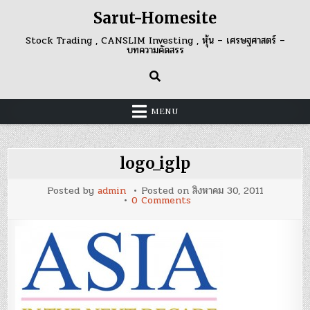
Skip
Sarut-Homesite
to
content
Stock Trading , CANSLIM Investing , หุ้น – เศรษฐศาสตร์ –
บทความคัดสรร
MENU
logo_iglp
Posted by
admin
Posted on
สิงหาคม 30, 2011
on
0 Comments
logo_iglp