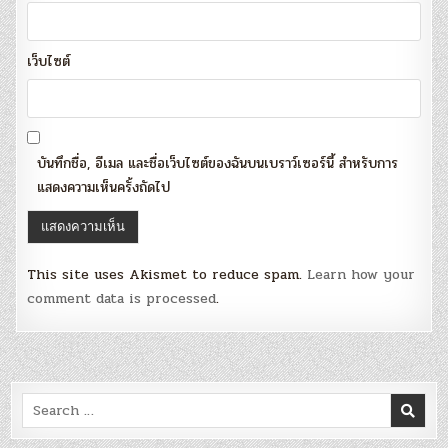
เว็บไซต์
บันทึกชื่อ, อีเมล และชื่อเว็บไซต์ของฉันบนเบราว์เซอร์นี้ สำหรับการ
แสดงความเห็นครั้งถัดไป
This site uses Akismet to reduce spam.
Learn how your
comment data is processed
.
Search
for: