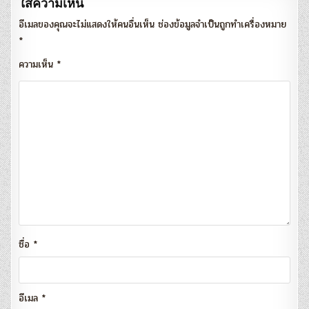
ใส่ความเห็น
อีเมลของคุณจะไม่แสดงให้คนอื่นเห็น
ช่องข้อมูลจำเป็นถูกทำเครื่องหมาย
*
ความเห็น
*
ชื่อ
*
อีเมล
*