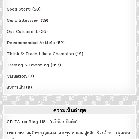
Good Story
(50)
Guru Interview
(19)
Our Columnist
(36)
Recommended Article
(52)
Think & Trade Like a Champion
(16)
Trading & Investing
(167)
Valuation
(7)
งบการเงิน
(9)
ความเห็นล่าสุด
CH EA
บน
Blog 118 : ‘กล้าที่จะเดิมพัน’
User
บน
‘อนุรักษ์ บุญแสวง’ จากทุน 8 แสน สู่หลัก ‘ร้อยล้าน’ : กรุงเทพ