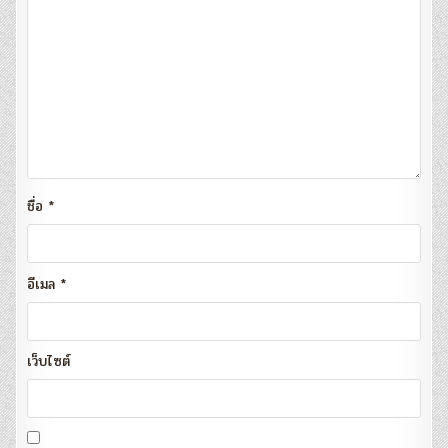
ชื่อ
*
อีเมล
*
เว็บไซต์