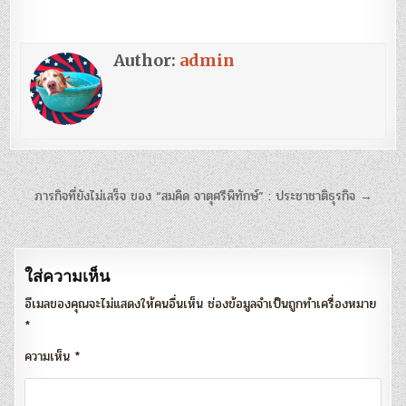
Author:
admin
แนะแนว
ภารกิจที่ยังไม่เสร็จ ของ “สมคิด จาตุศรีพิทักษ์” : ประชาชาติธุรกิจ →
เรื่อง
ใส่ความเห็น
อีเมลของคุณจะไม่แสดงให้คนอื่นเห็น
ช่องข้อมูลจำเป็นถูกทำเครื่องหมาย
*
ความเห็น
*