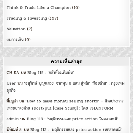
Think & Trade Like a Champion
(16)
Trading & Investing
(167)
Valuation
(7)
งบการเงิน
(9)
ความเห็นล่าสุด
CH EA
บน
Blog 118 : ‘กล้าที่จะเดิมพัน’
User
บน
‘อนุรักษ์ บุญแสวง’ จากทุน 8 แสน สู่หลัก ‘ร้อยล้าน’ : กรุงเทพ
ธุรกิจ
มิ้มมูล่า
บน
‘How to make money selling shorts’ – ตัวอย่างการ
เทรดขาลงด้วย short/put [Case Study] : โดย PHANTORM
admin
บน
Blog 113 : ‘พฤติกรรมและ price action ในตลาดหมี’
พิพัฒน์ ส.
บน
Blog 113 : ‘พฤติกรรมและ price action ในตลาดหมี’