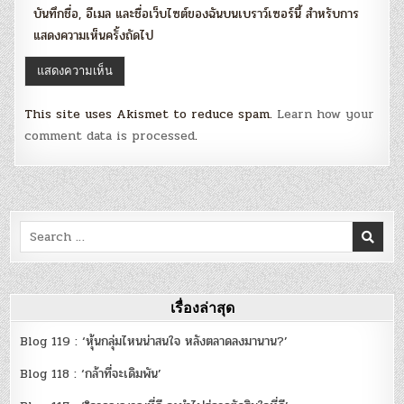
บันทึกชื่อ, อีเมล และชื่อเว็บไซต์ของฉันบนเบราว์เซอร์นี้ สำหรับการ
แสดงความเห็นครั้งถัดไป
This site uses Akismet to reduce spam.
Learn how your
comment data is processed
.
Search
for:
เรื่องล่าสุด
Blog 119 : ‘หุ้นกลุ่มไหนน่าสนใจ หลังตลาดลงมานาน?’
Blog 118 : ‘กล้าที่จะเดิมพัน’