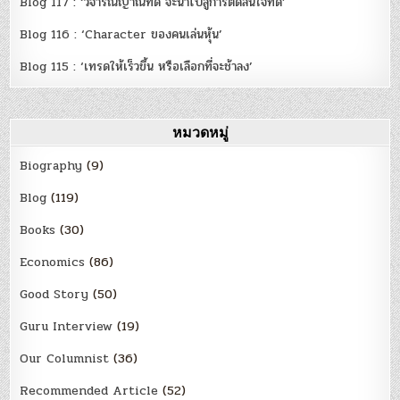
Blog 117 : ‘วิจารณญาณที่ดี จะนำไปสู่การตัดสินใจที่ดี’
Blog 116 : ‘Character ของคนเล่นหุ้น’
Blog 115 : ‘เทรดให้เร็วขึ้น หรือเลือกที่จะช้าลง’
หมวดหมู่
Biography
(9)
Blog
(119)
Books
(30)
Economics
(86)
Good Story
(50)
Guru Interview
(19)
Our Columnist
(36)
Recommended Article
(52)