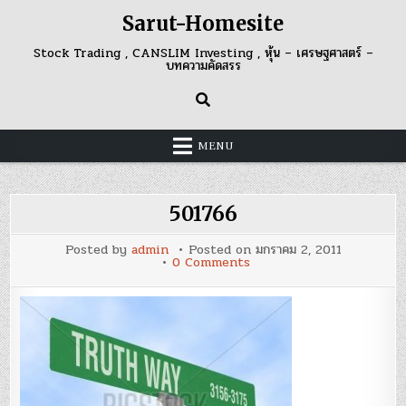
Skip
Sarut-Homesite
to
content
Stock Trading , CANSLIM Investing , หุ้น – เศรษฐศาสตร์ –
บทความคัดสรร
MENU
501766
Posted by
admin
Posted on
มกราคม 2, 2011
on
0 Comments
501766