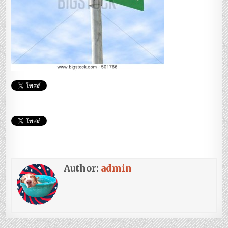
Author:
admin