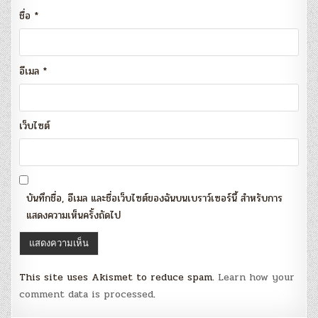
ชื่อ
*
อีเมล
*
เว็บไซต์
บันทึกชื่อ, อีเมล และชื่อเว็บไซต์ของฉันบนเบราว์เซอร์นี้ สำหรับการ
แสดงความเห็นครั้งถัดไป
This site uses Akismet to reduce spam.
Learn how your
comment data is processed
.