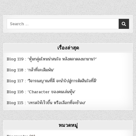
Search
for:
เรื่องล่าสุด
Blog 119 : ‘หุ้นกลุ่มไหนน่าสนใจ หลังตลาดลงมานาน?’
Blog 118 : ‘กล้าที่จะเดิมพัน’
Blog 117 : ‘วิจารณญาณที่ดี จะนำไปสู่การตัดสินใจที่ดี’
Blog 116 : ‘Character ของคนเล่นหุ้น’
Blog 115 : ‘เทรดให้เร็วขึ้น หรือเลือกที่จะช้าลง’
หมวดหมู่