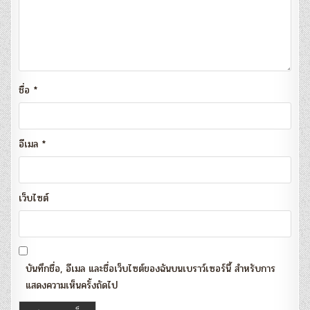
ชื่อ
*
อีเมล
*
เว็บไซต์
บันทึกชื่อ, อีเมล และชื่อเว็บไซต์ของฉันบนเบราว์เซอร์นี้ สำหรับการ
แสดงความเห็นครั้งถัดไป