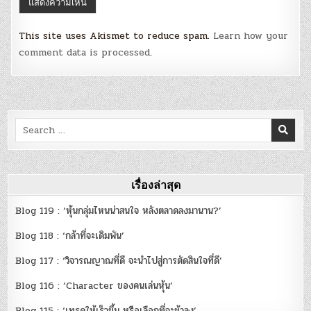
This site uses Akismet to reduce spam.
Learn how your
comment data is processed
.
Search
for:
เรื่องล่าสุด
Blog 119 : ‘หุ้นกลุ่มไหนน่าสนใจ หลังตลาดลงมานาน?’
Blog 118 : ‘กล้าที่จะเดิมพัน’
Blog 117 : ‘วิจารณญาณที่ดี จะนำไปสู่การตัดสินใจที่ดี’
Blog 116 : ‘Character ของคนเล่นหุ้น’
Blog 115 : ‘เทรดให้เร็วขึ้น หรือเลือกที่จะช้าลง’