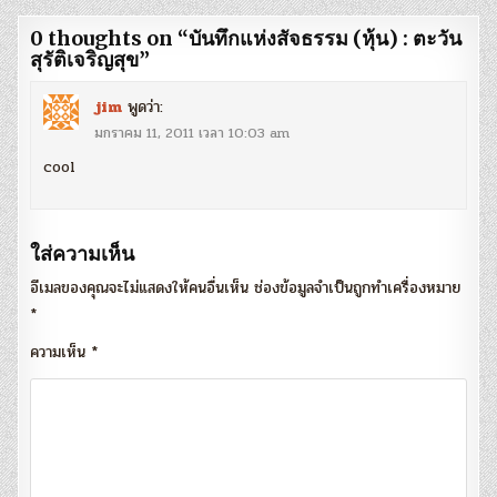
0 thoughts on “
บันทึกแห่งสัจธรรม (หุ้น) : ตะวัน
สุรัติเจริญสุข
”
jim
พูดว่า:
มกราคม 11, 2011 เวลา 10:03 am
cool
ใส่ความเห็น
อีเมลของคุณจะไม่แสดงให้คนอื่นเห็น
ช่องข้อมูลจำเป็นถูกทำเครื่องหมาย
*
ความเห็น
*