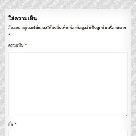
เรื่อง
ใส่ความเห็น
อีเมลของคุณจะไม่แสดงให้คนอื่นเห็น
ช่องข้อมูลจำเป็นถูกทำเครื่องหมาย
*
ความเห็น
*
ชื่อ
*