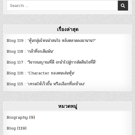
Search
for:
เรื่องล่าสุด
Blog 119 : ‘หุ้นกลุ่มไหนน่าสนใจ หลังตลาดลงมานาน?’
Blog 118 : ‘กล้าที่จะเดิมพัน’
Blog 117 : ‘วิจารณญาณที่ดี จะนำไปสู่การตัดสินใจที่ดี’
Blog 116 : ‘Character ของคนเล่นหุ้น’
Blog 115 : ‘เทรดให้เร็วขึ้น หรือเลือกที่จะช้าลง’
หมวดหมู่
Biography
(9)
Blog
(119)