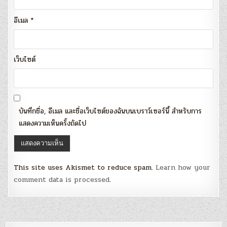
อีเมล
*
เว็บไซต์
บันทึกชื่อ, อีเมล และชื่อเว็บไซต์ของฉันบนเบราว์เซอร์นี้ สำหรับการ
แสดงความเห็นครั้งถัดไป
This site uses Akismet to reduce spam.
Learn how your
comment data is processed
.