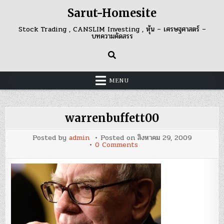
Skip
Sarut-Homesite
to
content
Stock Trading , CANSLIM Investing , หุ้น – เศรษฐศาสตร์ –
บทความคัดสรร
MENU
warrenbuffett00
Posted by
admin
Posted on
สิงหาคม 29, 2009
on
0 Comments
warrenbuffett00