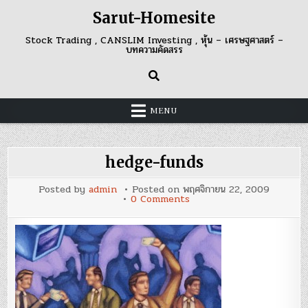
Skip
Sarut-Homesite
to
content
Stock Trading , CANSLIM Investing , หุ้น – เศรษฐศาสตร์ –
บทความคัดสรร
MENU
hedge-funds
Posted by
admin
Posted on
พฤศจิกายน 22, 2009
on
0 Comments
hedge-
funds