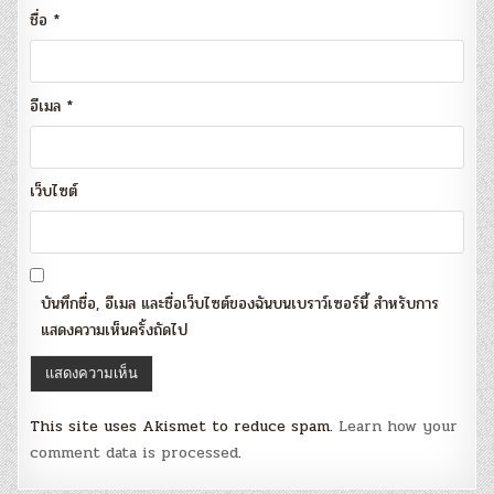
ชื่อ
*
อีเมล
*
เว็บไซต์
บันทึกชื่อ, อีเมล และชื่อเว็บไซต์ของฉันบนเบราว์เซอร์นี้ สำหรับการ
แสดงความเห็นครั้งถัดไป
This site uses Akismet to reduce spam.
Learn how your
comment data is processed
.