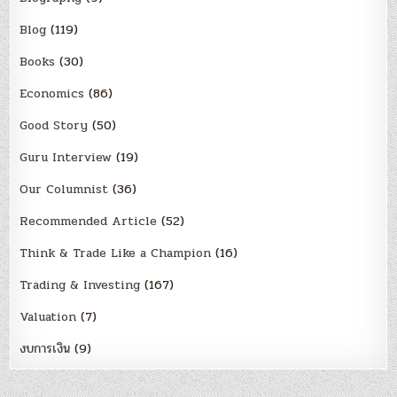
Blog
(119)
Books
(30)
Economics
(86)
Good Story
(50)
Guru Interview
(19)
Our Columnist
(36)
Recommended Article
(52)
Think & Trade Like a Champion
(16)
Trading & Investing
(167)
Valuation
(7)
งบการเงิน
(9)