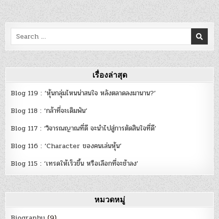
Search
for:
เรื่องล่าสุด
Blog 119 : ‘หุ้นกลุ่มไหนน่าสนใจ หลังตลาดลงมานาน?’
Blog 118 : ‘กล้าที่จะเดิมพัน’
Blog 117 : ‘วิจารณญาณที่ดี จะนำไปสู่การตัดสินใจที่ดี’
Blog 116 : ‘Character ของคนเล่นหุ้น’
Blog 115 : ‘เทรดให้เร็วขึ้น หรือเลือกที่จะช้าลง’
หมวดหมู่
Biography
(9)