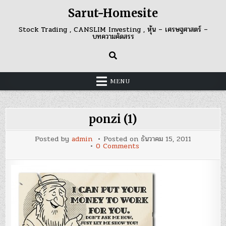
Skip
Sarut-Homesite
to
content
Stock Trading , CANSLIM Investing , หุ้น – เศรษฐศาสตร์ –
บทความคัดสรร
MENU
ponzi (1)
Posted by
admin
Posted on
ธันวาคม 15, 2011
on
0 Comments
ponzi
(1)