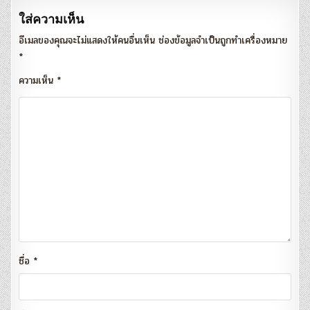
ใส่ความเห็น
อีเมลของคุณจะไม่แสดงให้คนอื่นเห็น
ช่องข้อมูลจำเป็นถูกทำเครื่องหมาย
*
ความเห็น
*
ชื่อ
*