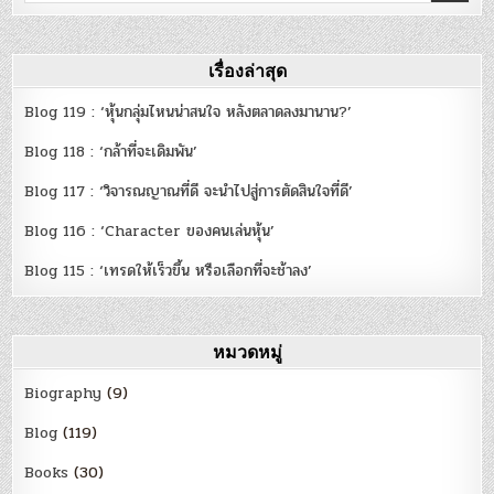
for:
เรื่องล่าสุด
Blog 119 : ‘หุ้นกลุ่มไหนน่าสนใจ หลังตลาดลงมานาน?’
Blog 118 : ‘กล้าที่จะเดิมพัน’
Blog 117 : ‘วิจารณญาณที่ดี จะนำไปสู่การตัดสินใจที่ดี’
Blog 116 : ‘Character ของคนเล่นหุ้น’
Blog 115 : ‘เทรดให้เร็วขึ้น หรือเลือกที่จะช้าลง’
หมวดหมู่
Biography
(9)
Blog
(119)
Books
(30)