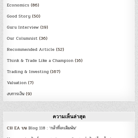
Economics
(86)
Good Story
(50)
Guru Interview
(19)
Our Columnist
(36)
Recommended Article
(52)
Think & Trade Like a Champion
(16)
Trading & Investing
(167)
Valuation
(7)
งบการเงิน
(9)
ความเห็นล่าสุด
CH EA
บน
Blog 118 : ‘กล้าที่จะเดิมพัน’