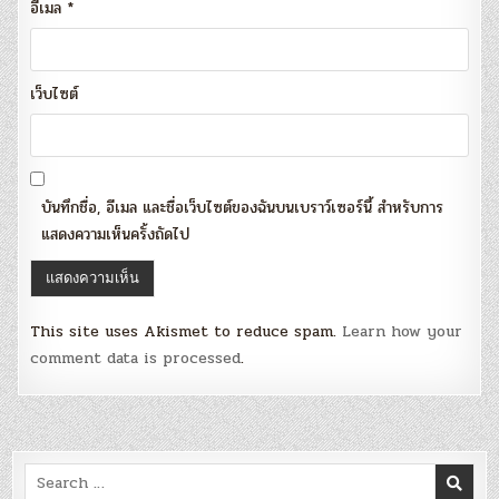
อีเมล
*
เว็บไซต์
บันทึกชื่อ, อีเมล และชื่อเว็บไซต์ของฉันบนเบราว์เซอร์นี้ สำหรับการ
แสดงความเห็นครั้งถัดไป
This site uses Akismet to reduce spam.
Learn how your
comment data is processed
.
Search