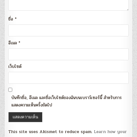
ชื่อ
*
อีเมล
*
เว็บไซต์
บันทึกชื่อ, อีเมล และชื่อเว็บไซต์ของฉันบนเบราว์เซอร์นี้ สำหรับการ
แสดงความเห็นครั้งถัดไป
This site uses Akismet to reduce spam.
Learn how your