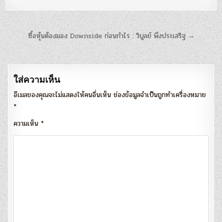
แนะแนว
ซื้อหุ้นต้องมอง Downside ก่อนกำไร : วิบูลย์ พึงประเสริฐ →
เรื่อง
ใส่ความเห็น
อีเมลของคุณจะไม่แสดงให้คนอื่นเห็น
ช่องข้อมูลจำเป็นถูกทำเครื่องหมาย
*
ความเห็น
*