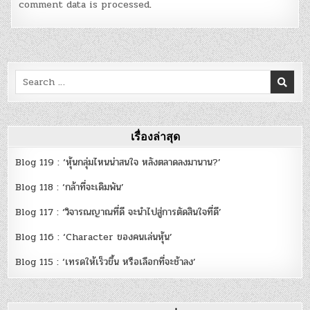
comment data is processed
.
Search
for:
เรื่องล่าสุด
Blog 119 : ‘หุ้นกลุ่มไหนน่าสนใจ หลังตลาดลงมานาน?’
Blog 118 : ‘กล้าที่จะเดิมพัน’
Blog 117 : ‘วิจารณญาณที่ดี จะนำไปสู่การตัดสินใจที่ดี’
Blog 116 : ‘Character ของคนเล่นหุ้น’
Blog 115 : ‘เทรดให้เร็วขึ้น หรือเลือกที่จะช้าลง’