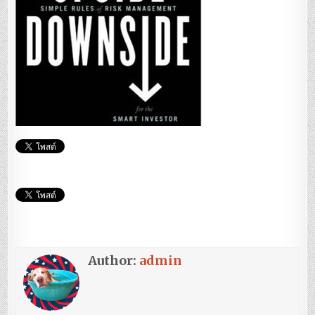
Author:
admin