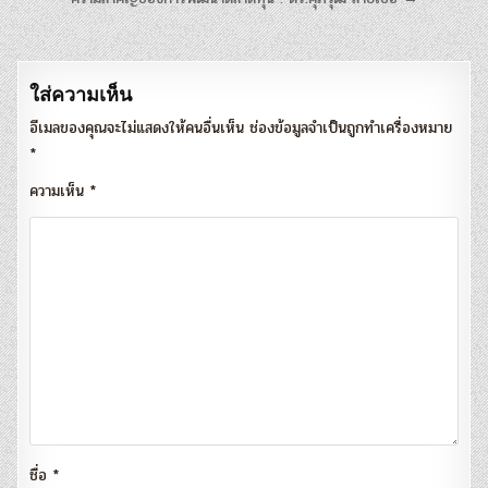
แนะแนว
เรื่อง
ใส่ความเห็น
อีเมลของคุณจะไม่แสดงให้คนอื่นเห็น
ช่องข้อมูลจำเป็นถูกทำเครื่องหมาย
*
ความเห็น
*
ชื่อ
*