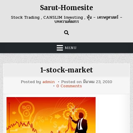
Skip
Sarut-Homesite
to
content
Stock Trading , CANSLIM Investing , หุ้น – เศรษฐศาสตร์ –
บทความคัดสรร
MENU
1-stock-market
Posted by
admin
Posted on
มีนาคม 23, 2010
on
0 Comments
1-
stock-
market