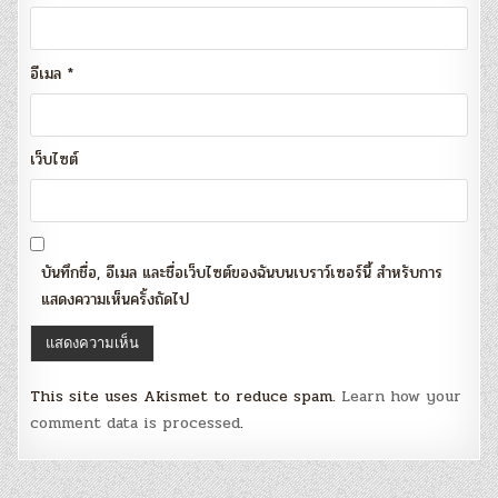
อีเมล
*
เว็บไซต์
บันทึกชื่อ, อีเมล และชื่อเว็บไซต์ของฉันบนเบราว์เซอร์นี้ สำหรับการ
แสดงความเห็นครั้งถัดไป
This site uses Akismet to reduce spam.
Learn how your
comment data is processed
.