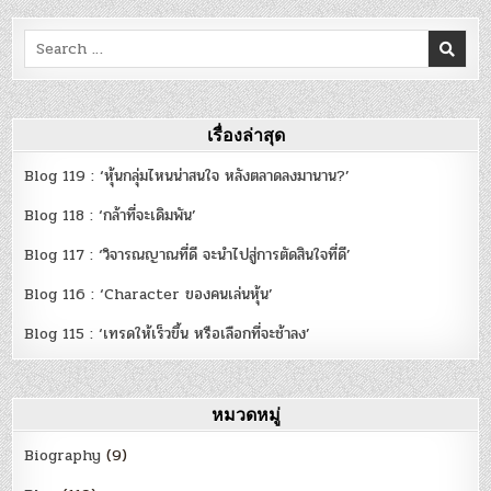
Search
for:
เรื่องล่าสุด
Blog 119 : ‘หุ้นกลุ่มไหนน่าสนใจ หลังตลาดลงมานาน?’
Blog 118 : ‘กล้าที่จะเดิมพัน’
Blog 117 : ‘วิจารณญาณที่ดี จะนำไปสู่การตัดสินใจที่ดี’
Blog 116 : ‘Character ของคนเล่นหุ้น’
Blog 115 : ‘เทรดให้เร็วขึ้น หรือเลือกที่จะช้าลง’
หมวดหมู่
Biography
(9)