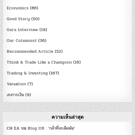
Economics
(86)
Good Story
(50)
Guru Interview
(19)
Our Columnist
(36)
Recommended Article
(52)
Think & Trade Like a Champion
(16)
Trading & Investing
(167)
Valuation
(7)
งบการเงิน
(9)
ความเห็นล่าสุด
CH EA
บน
Blog 118 : ‘กล้าที่จะเดิมพัน’