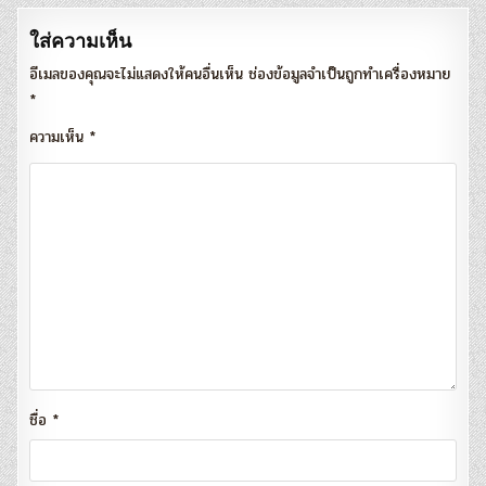
ใส่ความเห็น
อีเมลของคุณจะไม่แสดงให้คนอื่นเห็น
ช่องข้อมูลจำเป็นถูกทำเครื่องหมาย
*
ความเห็น
*
ชื่อ
*