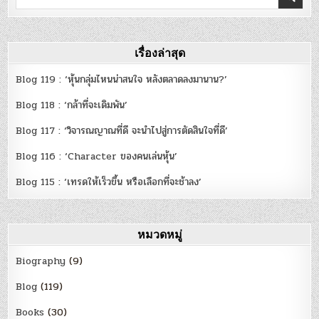
for:
เรื่องล่าสุด
Blog 119 : ‘หุ้นกลุ่มไหนน่าสนใจ หลังตลาดลงมานาน?’
Blog 118 : ‘กล้าที่จะเดิมพัน’
Blog 117 : ‘วิจารณญาณที่ดี จะนำไปสู่การตัดสินใจที่ดี’
Blog 116 : ‘Character ของคนเล่นหุ้น’
Blog 115 : ‘เทรดให้เร็วขึ้น หรือเลือกที่จะช้าลง’
หมวดหมู่
Biography
(9)
Blog
(119)
Books
(30)