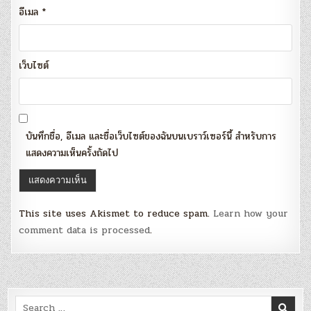
อีเมล
*
เว็บไซต์
บันทึกชื่อ, อีเมล และชื่อเว็บไซต์ของฉันบนเบราว์เซอร์นี้ สำหรับการ
แสดงความเห็นครั้งถัดไป
This site uses Akismet to reduce spam.
Learn how your
comment data is processed
.
Search