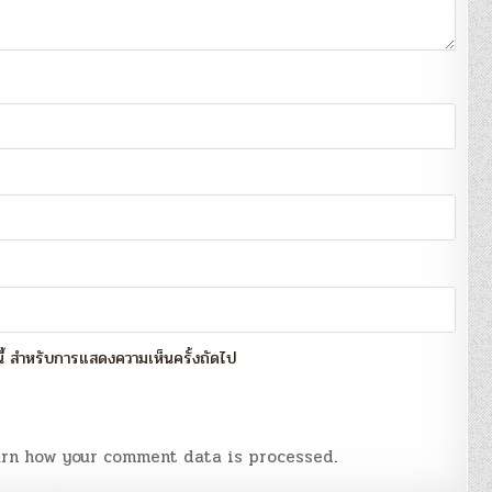
์นี้ สำหรับการแสดงความเห็นครั้งถัดไป
rn how your comment data is processed
.