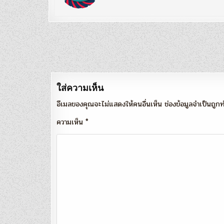
แนะแนว
เรื่อง
ใส่ความเห็น
อีเมลของคุณจะไม่แสดงให้คนอื่นเห็น
ช่องข้อมูลจำเป็นถู
ความเห็น
*