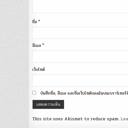
ชื่อ
*
อีเมล
*
เว็บไซต์
บันทึกชื่อ, อีเมล และชื่อเว็บไซต์ของฉันบนเบราว์เซอร
This site uses Akismet to reduce spam.
Lea