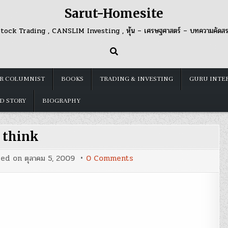
Sarut-Homesite
tock Trading , CANSLIM Investing , หุ้น – เศรษฐศาสตร์ – บทความคัดส
R COLUMNIST
BOOKS
TRADING & INVESTING
GURU INTE
D STORY
BIOGRAPHY
think
on
ted on
ตุลาคม 5, 2009
0 Comments
think