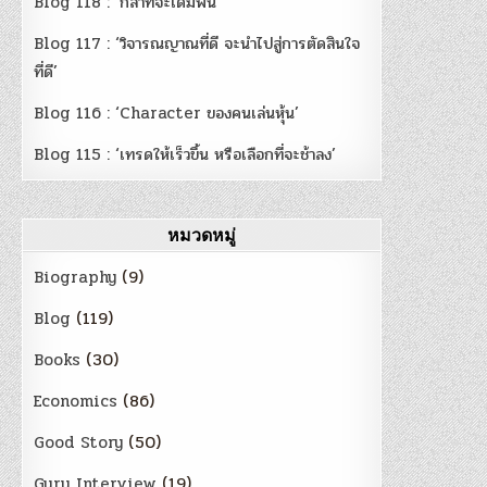
Blog 118 : ‘กล้าที่จะเดิมพัน’
Blog 117 : ‘วิจารณญาณที่ดี จะนำไปสู่การตัดสินใจ
ที่ดี’
Blog 116 : ‘Character ของคนเล่นหุ้น’
Blog 115 : ‘เทรดให้เร็วขึ้น หรือเลือกที่จะช้าลง’
หมวดหมู่
Biography
(9)
Blog
(119)
Books
(30)
Economics
(86)
Good Story
(50)
Guru Interview
(19)