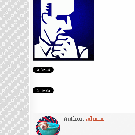
Author:
admin