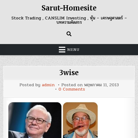
Skip
Sarut-Homesite
to
content
Stock Trading , CANSLIM Investing , หุ้น – เศรษฐศาสตร์ –
บทความคัดสรร
MENU
3wise
Posted by
admin
Posted on
พฤษภาคม 11, 2013
on
0 Comments
3wise