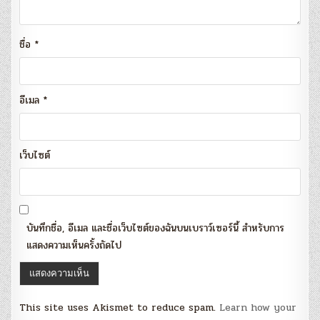
ชื่อ
*
อีเมล
*
เว็บไซต์
บันทึกชื่อ, อีเมล และชื่อเว็บไซต์ของฉันบนเบราว์เซอร์นี้ สำหรับการ
แสดงความเห็นครั้งถัดไป
This site uses Akismet to reduce spam.
Learn how your