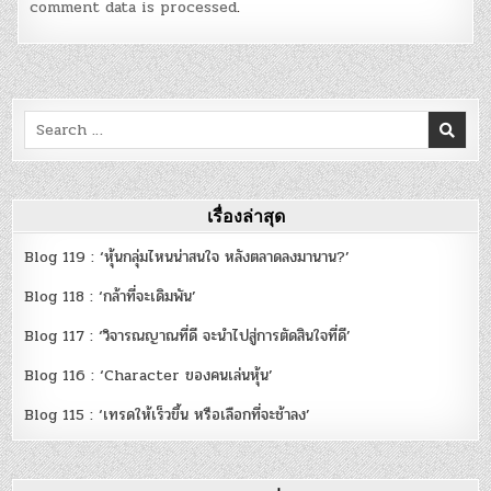
comment data is processed
.
Search
for:
เรื่องล่าสุด
Blog 119 : ‘หุ้นกลุ่มไหนน่าสนใจ หลังตลาดลงมานาน?’
Blog 118 : ‘กล้าที่จะเดิมพัน’
Blog 117 : ‘วิจารณญาณที่ดี จะนำไปสู่การตัดสินใจที่ดี’
Blog 116 : ‘Character ของคนเล่นหุ้น’
Blog 115 : ‘เทรดให้เร็วขึ้น หรือเลือกที่จะช้าลง’