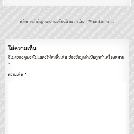
แนะแนว
หลักการสำคัญของสามเซียนด้านการเงิน : Phantorm →
เรื่อง
ใส่ความเห็น
อีเมลของคุณจะไม่แสดงให้คนอื่นเห็น
ช่องข้อมูลจำเป็นถูกทำเครื่องหมาย
*
ความเห็น
*