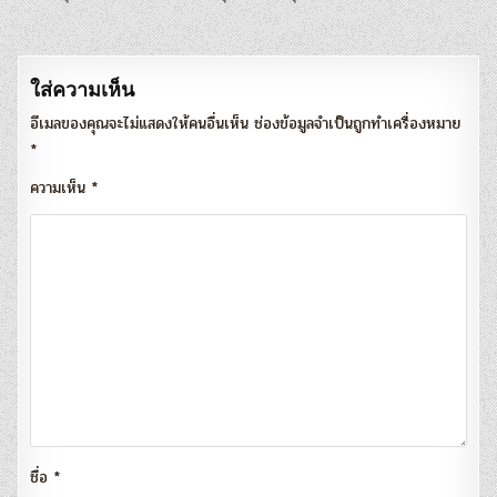
เรื่อง
ใส่ความเห็น
อีเมลของคุณจะไม่แสดงให้คนอื่นเห็น
ช่องข้อมูลจำเป็นถูกทำเครื่องหมาย
*
ความเห็น
*
ชื่อ
*