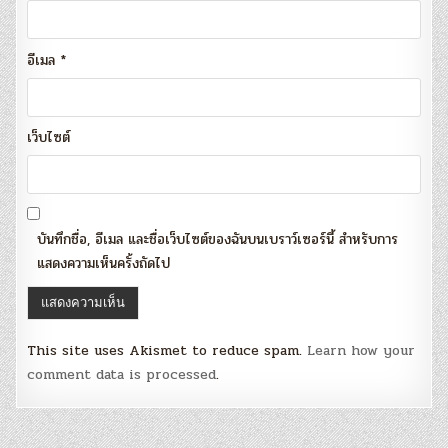
อีเมล
*
เว็บไซต์
บันทึกชื่อ, อีเมล และชื่อเว็บไซต์ของฉันบนเบราว์เซอร์นี้ สำหรับการ
แสดงความเห็นครั้งถัดไป
This site uses Akismet to reduce spam.
Learn how your
comment data is processed
.