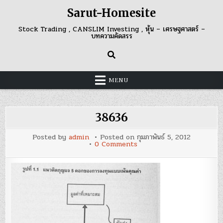
Skip
Sarut-Homesite
to
content
Stock Trading , CANSLIM Investing , หุ้น – เศรษฐศาสตร์ –
บทความคัดสรร
MENU
38636
Posted by
admin
Posted on
กุมภาพันธ์ 5, 2012
on
0 Comments
38636