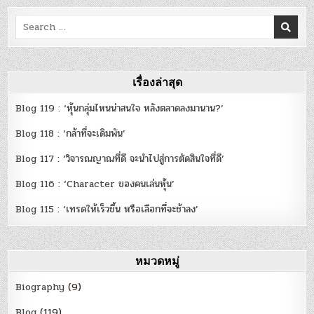
Search
for:
เรื่องล่าสุด
Blog 119 : ‘หุ้นกลุ่มไหนน่าสนใจ หลังตลาดลงมานาน?’
Blog 118 : ‘กล้าที่จะเดิมพัน’
Blog 117 : ‘วิจารณญาณที่ดี จะนำไปสู่การตัดสินใจที่ดี’
Blog 116 : ‘Character ของคนเล่นหุ้น’
Blog 115 : ‘เทรดให้เร็วขึ้น หรือเลือกที่จะช้าลง’
หมวดหมู่
Biography
(9)
Blog
(119)