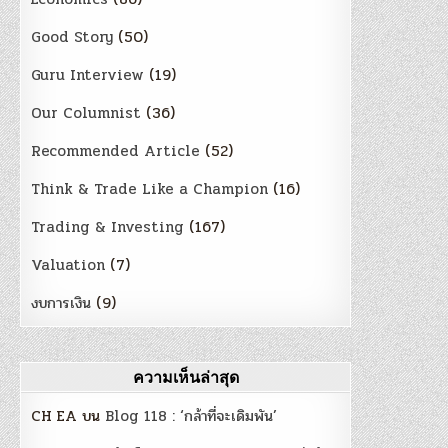
Good Story
(50)
Guru Interview
(19)
Our Columnist
(36)
Recommended Article
(52)
Think & Trade Like a Champion
(16)
Trading & Investing
(167)
Valuation
(7)
งบการเงิน
(9)
ความเห็นล่าสุด
CH EA
บน
Blog 118 : ‘กล้าที่จะเดิมพัน’