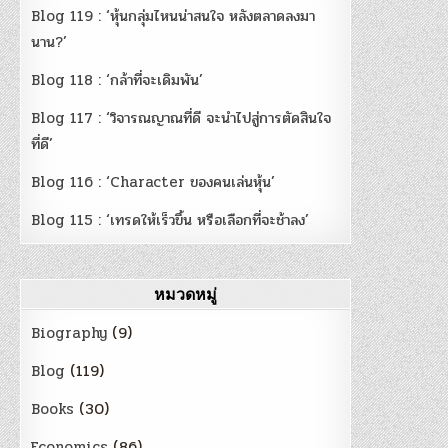
Blog 119 : ‘หุ้นกลุ่มไหนน่าสนใจ หลังตลาดลงมา
นาน?’
Blog 118 : ‘กล้าที่จะเดิมพัน’
Blog 117 : ‘วิจารณญาณที่ดี จะนำไปสู่การตัดสินใจ
ที่ดี’
Blog 116 : ‘Character ของคนเล่นหุ้น’
Blog 115 : ‘เทรดให้เร็วขึ้น หรือเลือกที่จะช้าลง’
หมวดหมู่
Biography
(9)
Blog
(119)
Books
(30)
Economics
(86)