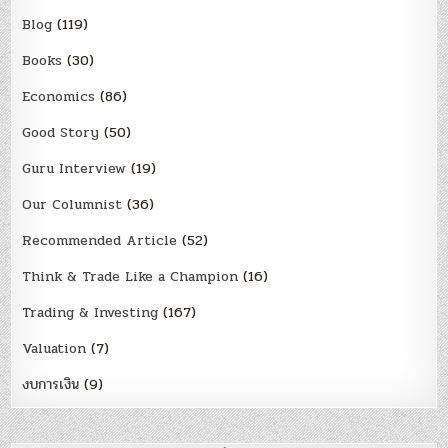
Blog
(119)
Books
(30)
Economics
(86)
Good Story
(50)
Guru Interview
(19)
Our Columnist
(36)
Recommended Article
(52)
Think & Trade Like a Champion
(16)
Trading & Investing
(167)
Valuation
(7)
งบการเงิน
(9)