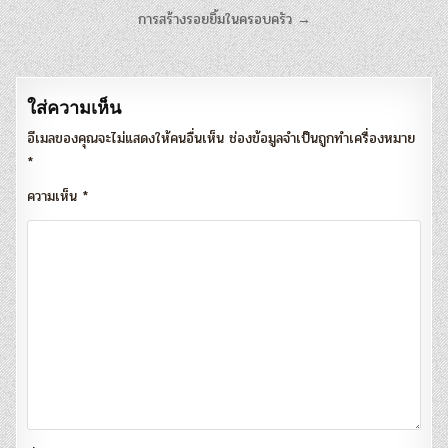
แนะแนว
การสร้างรอยยิ้มในครอบครัว →
เรื่อง
ใส่ความเห็น
อีเมลของคุณจะไม่แสดงให้คนอื่นเห็น
ช่องข้อมูลจำเป็นถูกทำเครื่องหมาย
*
ความเห็น
*