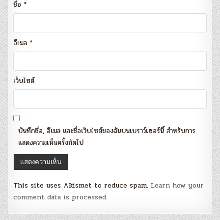
ชื่อ
*
อีเมล
*
เว็บไซต์
บันทึกชื่อ, อีเมล และชื่อเว็บไซต์ของฉันบนเบราว์เซอร์นี้ สำหรับการ
แสดงความเห็นครั้งถัดไป
This site uses Akismet to reduce spam.
Learn how your
comment data is processed
.