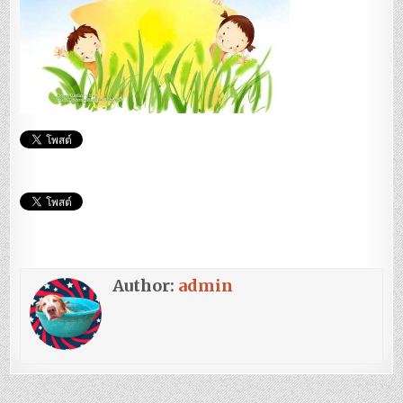
Author:
admin