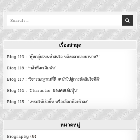
Search
for:
เรื่องล่าสุด
Blog 119 : ‘หุ้นกลุ่มไหนน่าสนใจ หลังตลาดลงมานาน?’
Blog 118 : ‘กล้าที่จะเดิมพัน’
Blog 117 : ‘วิจารณญาณที่ดี จะนำไปสู่การตัดสินใจที่ดี’
Blog 116 : ‘Character ของคนเล่นหุ้น’
Blog 115 : ‘เทรดให้เร็วขึ้น หรือเลือกที่จะช้าลง’
หมวดหมู่
Biography
(9)